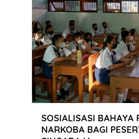
SOSIALISASI BAHAYA
NARKOBA BAGI PESERT