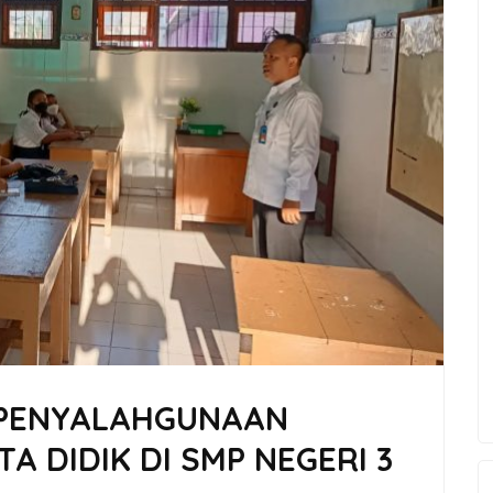
 PENYALAHGUNAAN
A DIDIK DI SMP NEGERI 3