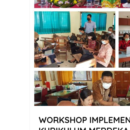
WORKSHOP IMPLEMENT