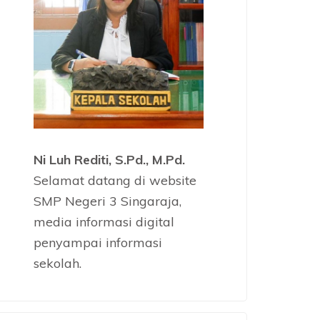
Ni Luh Rediti, S.Pd., M.Pd.
Selamat datang di website
SMP Negeri 3 Singaraja,
media informasi digital
penyampai informasi
sekolah.