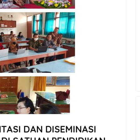
ASI DAN DISEMINASI