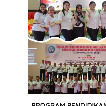
PROGRAM PENDIDIKA