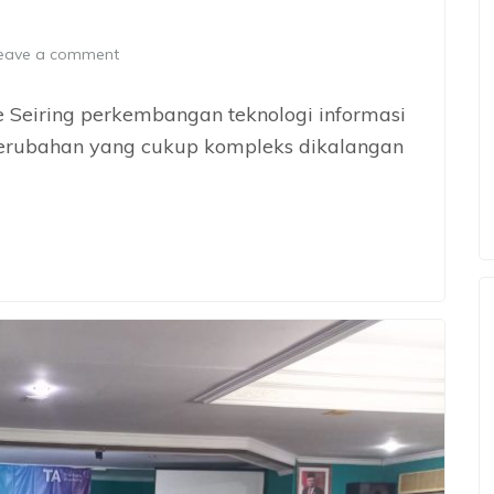
eave a comment
e Seiring perkembangan teknologi informasi
perubahan yang cukup kompleks dikalangan