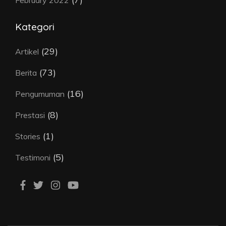
Kategori
(29)
Artikel
(73)
Berita
(16)
Pengumuman
(8)
Prestasi
(1)
Stories
(5)
Testimoni