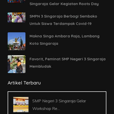
Singaraja Gelar Kegiatan Roots Day
SMPN 3 Singaraja Berbagi Sembako
Untuk Siswa Terdampak Covid-19
Makna Singa Ambara Raja, Lambang
Kota Singaraja
Favorit, Peminat SMP Negeri 3 Singaraja
Membludak
Artikel Terbaru
SMP Negeri 3 Singaraja Gelar
Workshop Re…