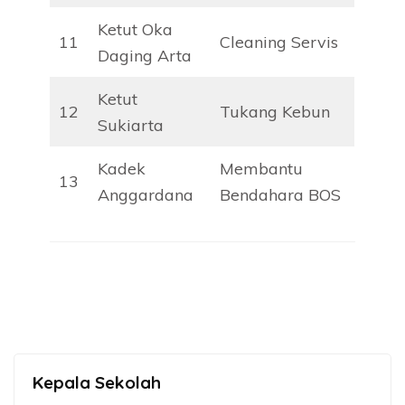
Ketut Oka
11
Cleaning Servis
Daging Arta
Ketut
12
Tukang Kebun
Sukiarta
Kadek
Membantu
13
Anggardana
Bendahara BOS
Kepala Sekolah