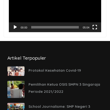
00:00
05:04
Artikel Terpopuler
Protokol Kesehatan Covid-19
Pemilihan Ketua OSIS SMPN 3 Singaraja
Periode 2021/2022
School Journalisme: SMP Negeri 3