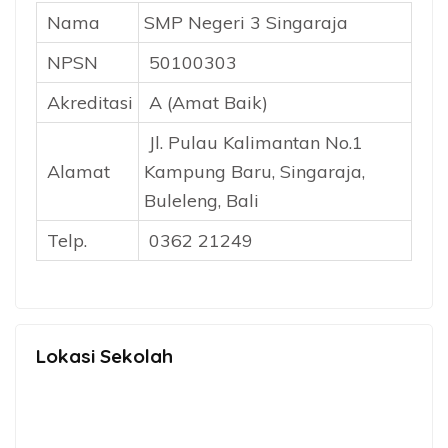
Nama
SMP Negeri 3 Singaraja
NPSN
50100303
Akreditasi
A (Amat Baik)
Jl. Pulau Kalimantan No.1
Alamat
Kampung Baru, Singaraja,
Buleleng, Bali
Telp.
0362 21249
Lokasi Sekolah