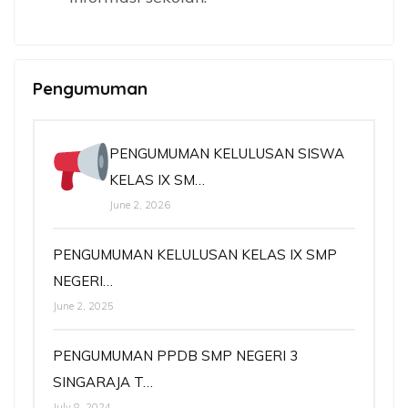
Pengumuman
PENGUMUMAN KELULUSAN SISWA
KELAS IX SM…
June 2, 2026
PENGUMUMAN KELULUSAN KELAS IX SMP
NEGERI…
June 2, 2025
PENGUMUMAN PPDB SMP NEGERI 3
SINGARAJA T…
July 8, 2024