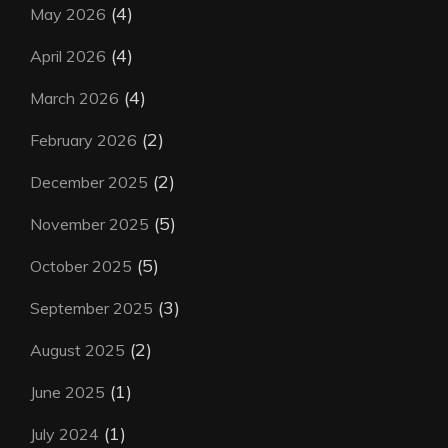
(4)
May 2026
(4)
April 2026
(4)
March 2026
(2)
February 2026
(2)
December 2025
(5)
November 2025
(5)
October 2025
(3)
September 2025
(2)
August 2025
(1)
June 2025
(1)
July 2024