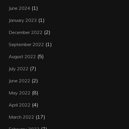
(1)
June 2024
(1)
January 2023
(2)
December 2022
(1)
September 2022
(5)
August 2022
(7)
July 2022
(2)
June 2022
(8)
May 2022
(4)
April 2022
(17)
March 2022
(7)
February 2022