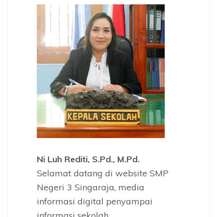
Ni Luh Rediti, S.Pd., M.Pd.
Selamat datang di website SMP
Negeri 3 Singaraja, media
informasi digital penyampai
informasi sekolah.