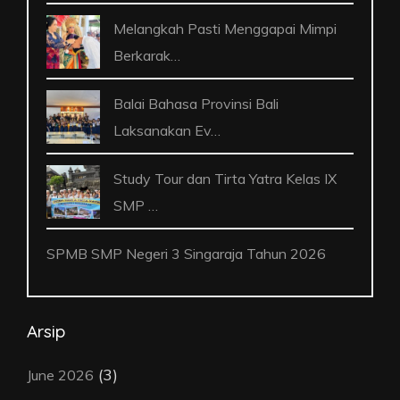
Melangkah Pasti Menggapai Mimpi
Berkarak…
Balai Bahasa Provinsi Bali
Laksanakan Ev…
Study Tour dan Tirta Yatra Kelas IX
SMP …
SPMB SMP Negeri 3 Singaraja Tahun 2026
Arsip
(3)
June 2026