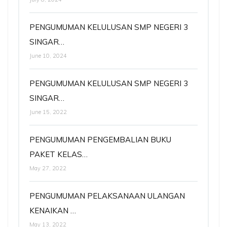
PENGUMUMAN KELULUSAN SMP NEGERI 3
SINGAR…
June 10, 2024
PENGUMUMAN KELULUSAN SMP NEGERI 3
SINGAR…
June 15, 2022
PENGUMUMAN PENGEMBALIAN BUKU
PAKET KELAS…
May 27, 2022
PENGUMUMAN PELAKSANAAN ULANGAN
KENAIKAN …
May 13, 2022