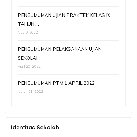
PENGUMUMAN UJIAN PRAKTEK KELAS IX
TAHUN …
May 6, 2022
PENGUMUMAN PELAKSANAAN UJIAN
SEKOLAH
April 20, 2022
PENGUMUMAN PTM 1 APRIL 2022
March 31, 2022
Identitas Sekolah