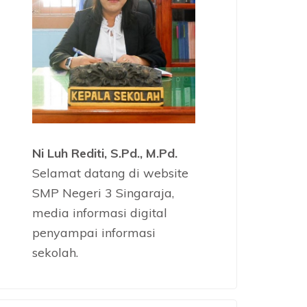
Ni Luh Rediti, S.Pd., M.Pd.
Selamat datang di website
SMP Negeri 3 Singaraja,
media informasi digital
penyampai informasi
sekolah.