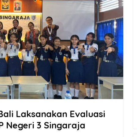
 Bali Laksanakan Evaluasi
 Negeri 3 Singaraja