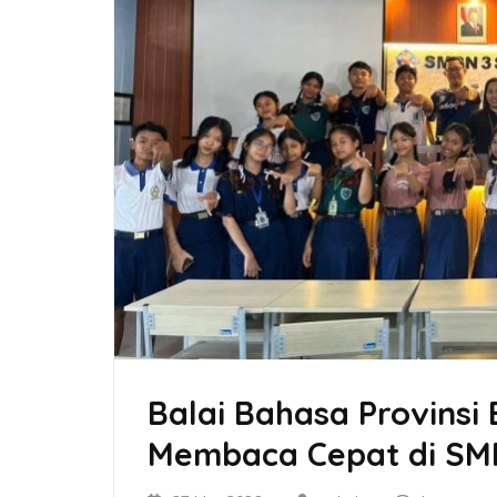
Balai Bahasa Provinsi
Membaca Cepat di SMP