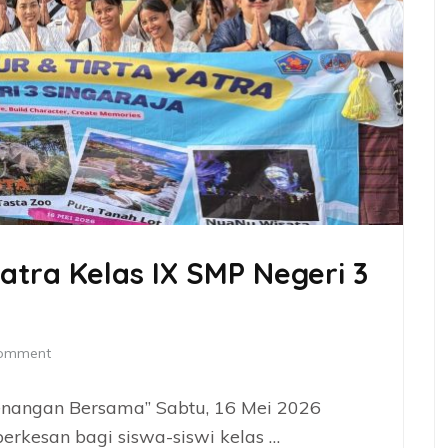
atra Kelas IX SMP Negeri 3
comment
Kenangan Bersama” Sabtu, 16 Mei 2026
berkesan bagi siswa-siswi kelas …