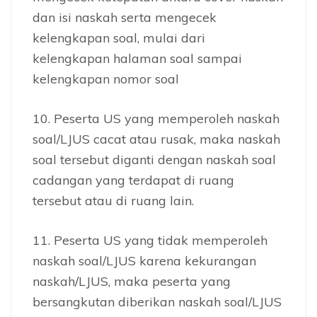
dan isi naskah serta mengecek
kelengkapan soal, mulai dari
kelengkapan halaman soal sampai
kelengkapan nomor soal
10. Peserta US yang memperoleh naskah
soal/LJUS cacat atau rusak, maka naskah
soal tersebut diganti dengan naskah soal
cadangan yang terdapat di ruang
tersebut atau di ruang lain.
11. Peserta US yang tidak memperoleh
naskah soal/LJUS karena kekurangan
naskah/LJUS, maka peserta yang
bersangkutan diberikan naskah soal/LJUS