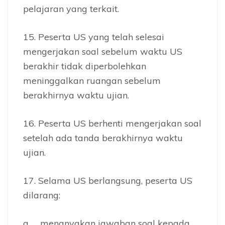
pelajaran yang terkait.
15. Peserta US yang telah selesai
mengerjakan soal sebelum waktu US
berakhir tidak diperbolehkan
meninggalkan ruangan sebelum
berakhirnya waktu ujian.
16. Peserta US berhenti mengerjakan soal
setelah ada tanda berakhirnya waktu
ujian.
17. Selama US berlangsung, peserta US
dilarang:
a. menanyakan jawaban soal kepada