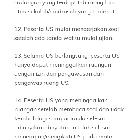
cadangan yang terdapat di ruang lain
atau sekolah/madrasah yang terdekat.
12. Peserta US mulai mengerjakan soal
setelah ada tanda waktu mulai ujian.
13. Selama US berlangsung, peserta US
hanya dapat meninggalkan ruangan
dengan izin dan pengawasan dari
pengawas ruang US.
14. Peserta US yang meninggalkan
ruangan setelah membaca soal dan tidak
kembali lagi sampai tanda selesai
dibunyikan, dinyatakan telah selesai
menempuh/mengikuti US pada mata