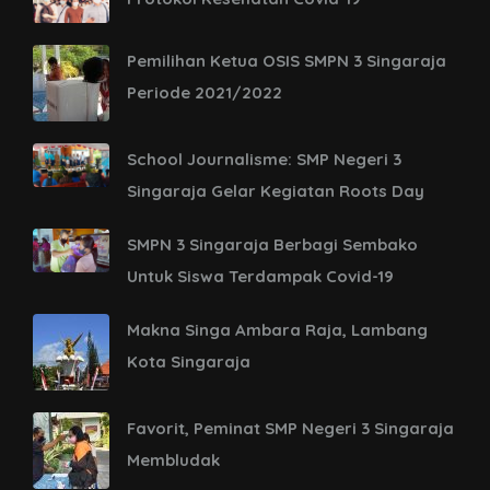
Pemilihan Ketua OSIS SMPN 3 Singaraja
Periode 2021/2022
School Journalisme: SMP Negeri 3
Singaraja Gelar Kegiatan Roots Day
SMPN 3 Singaraja Berbagi Sembako
Untuk Siswa Terdampak Covid-19
Makna Singa Ambara Raja, Lambang
Kota Singaraja
Favorit, Peminat SMP Negeri 3 Singaraja
Membludak