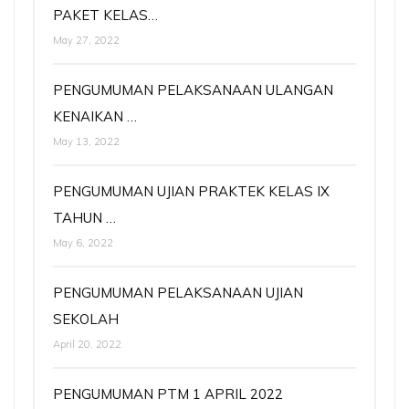
PAKET KELAS…
May 27, 2022
PENGUMUMAN PELAKSANAAN ULANGAN
KENAIKAN …
May 13, 2022
PENGUMUMAN UJIAN PRAKTEK KELAS IX
TAHUN …
May 6, 2022
PENGUMUMAN PELAKSANAAN UJIAN
SEKOLAH
April 20, 2022
PENGUMUMAN PTM 1 APRIL 2022