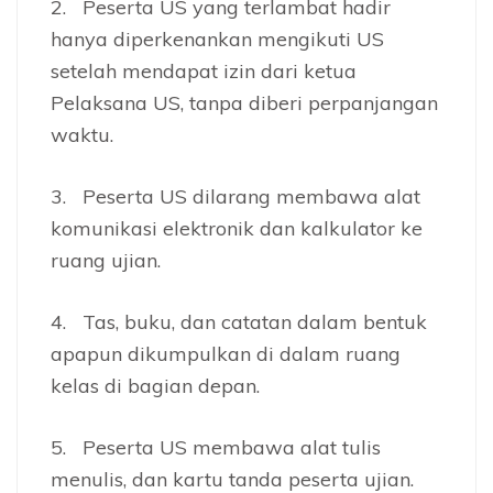
2. Peserta US yang terlambat hadir
hanya diperkenankan mengikuti US
setelah mendapat izin dari ketua
Pelaksana US, tanpa diberi perpanjangan
waktu.
3. Peserta US dilarang membawa alat
komunikasi elektronik dan kalkulator ke
ruang ujian.
4. Tas, buku, dan catatan dalam bentuk
apapun dikumpulkan di dalam ruang
kelas di bagian depan.
5. Peserta US membawa alat tulis
menulis, dan kartu tanda peserta ujian.