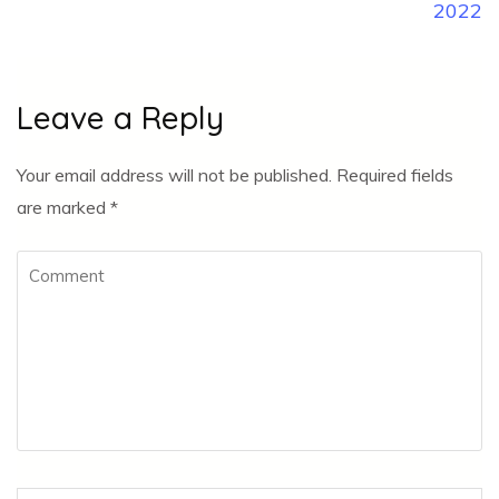
2022
Leave a Reply
Your email address will not be published.
Required fields
are marked
*
Comment