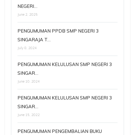
NEGERI…
June 2, 2025
PENGUMUMAN PPDB SMP NEGERI 3
SINGARAJA T…
July 8, 2024
PENGUMUMAN KELULUSAN SMP NEGERI 3
SINGAR…
June 10, 2024
PENGUMUMAN KELULUSAN SMP NEGERI 3
SINGAR…
June 15, 2022
PENGUMUMAN PENGEMBALIAN BUKU