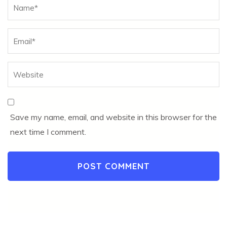
Name
*
Save my name, email, and website in this browser for the
next time I comment.