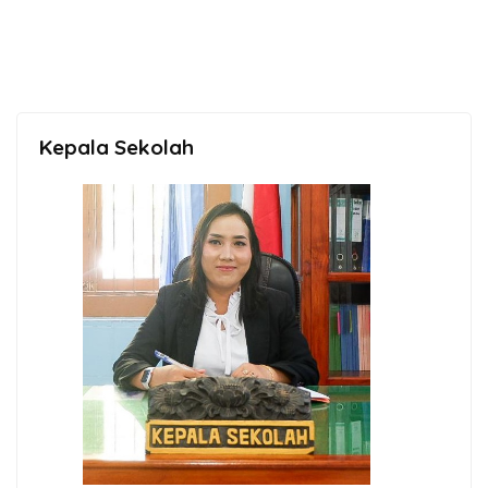
Kepala Sekolah