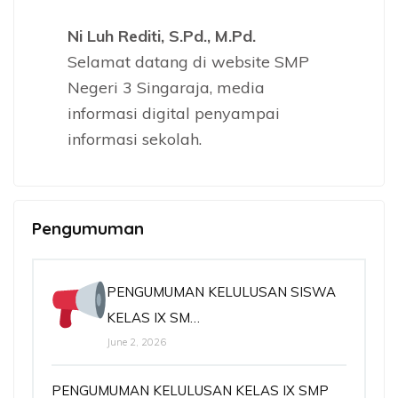
Ni Luh Rediti, S.Pd., M.Pd.
Selamat datang di website SMP
Negeri 3 Singaraja, media
informasi digital penyampai
informasi sekolah.
Pengumuman
PENGUMUMAN KELULUSAN SISWA
KELAS IX SM…
June 2, 2026
PENGUMUMAN KELULUSAN KELAS IX SMP