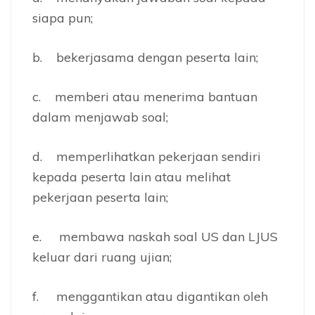
siapa pun;
b. bekerjasama dengan peserta lain;
c. memberi atau menerima bantuan
dalam menjawab soal;
d. memperlihatkan pekerjaan sendiri
kepada peserta lain atau melihat
pekerjaan peserta lain;
e. membawa naskah soal US dan LJUS
keluar dari ruang ujian;
f. menggantikan atau digantikan oleh