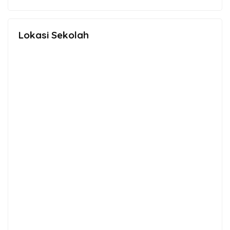
Lokasi Sekolah