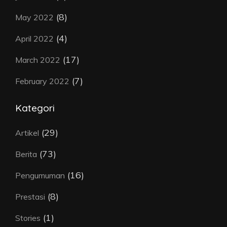
(8)
May 2022
(4)
April 2022
(17)
March 2022
(7)
February 2022
Kategori
(29)
Artikel
(73)
Berita
(16)
Pengumuman
(8)
Prestasi
(1)
Stories