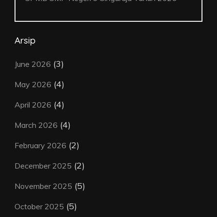
Arsip
(3)
June 2026
(4)
May 2026
(4)
April 2026
(4)
March 2026
(2)
February 2026
(2)
December 2025
(5)
November 2025
(5)
October 2025