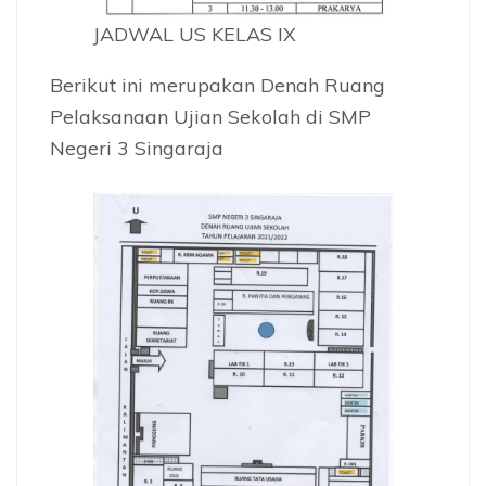
JADWAL US KELAS IX
Berikut ini merupakan Denah Ruang
Pelaksanaan Ujian Sekolah di SMP
Negeri 3 Singaraja