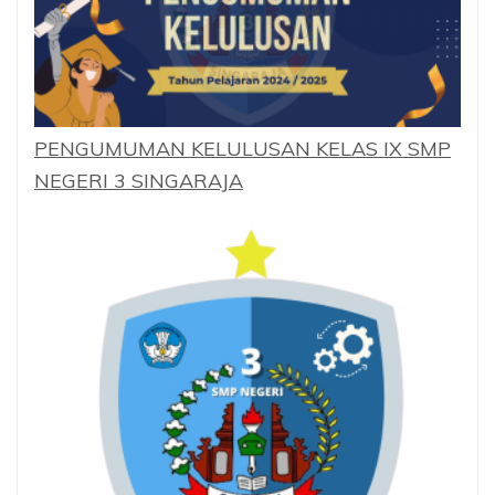
PENGUMUMAN KELULUSAN KELAS IX SMP
NEGERI 3 SINGARAJA