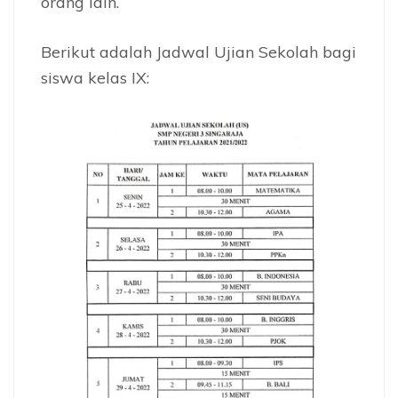
orang lain.
Berikut adalah Jadwal Ujian Sekolah bagi
siswa kelas IX: