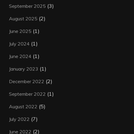
(3)
September 2025
(2)
August 2025
(1)
June 2025
(1)
July 2024
(1)
June 2024
(1)
January 2023
(2)
December 2022
(1)
September 2022
(5)
August 2022
(7)
July 2022
(2)
June 2022