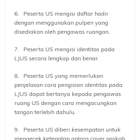
6. Peserta US mengisi daftar hadir
dengan menggunakan pulpen yang
disediakan oleh pengawas ruangan.
7. Peserta US mengisi identitas pada
LJUS secara lengkap dan benar.
8. Peserta US yang memerlukan
penjelasan cara pengisian identitas pada
LJUS dapat bertanya kepada pengawas
ruang US dengan cara mengacungkan
tangan terlebih dahulu.
9. Peserta US diberi kesempatan untuk
mengecek ketepatan antara cover naskah