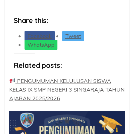
Share this:
Facebook
Tweet
WhatsApp
Related posts:
PENGUMUMAN KELULUSAN SISWA
KELAS IX SMP NEGERI 3 SINGARAJA TAHUN
AJARAN 2025/2026