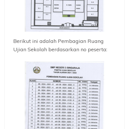
Berikut ini adalah Pembagian Ruang
Ujian Sekolah berdasarkan no peserta: