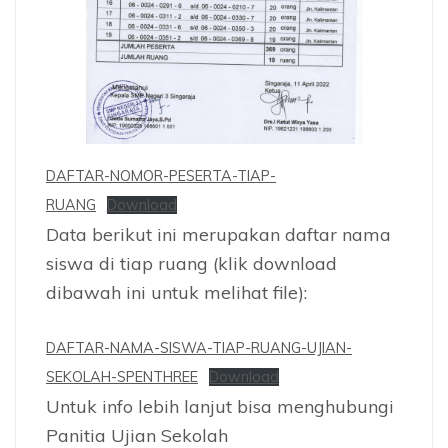
DAFTAR-NOMOR-PESERTA-TIAP-
RUANG
Download
Data berikut ini merupakan daftar nama
siswa di tiap ruang (klik download
dibawah ini untuk melihat file):
DAFTAR-NAMA-SISWA-TIAP-RUANG-UJIAN-
SEKOLAH-SPENTHREE
Download
Untuk info lebih lanjut bisa menghubungi
Panitia Ujian Sekolah