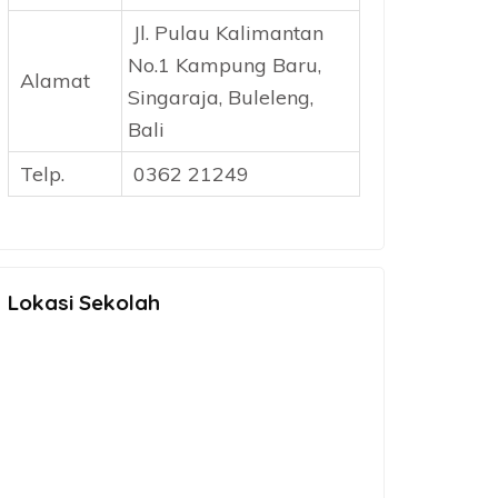
Jl. Pulau Kalimantan
No.1 Kampung Baru,
Alamat
Singaraja, Buleleng,
Bali
Telp.
0362 21249
Lokasi Sekolah