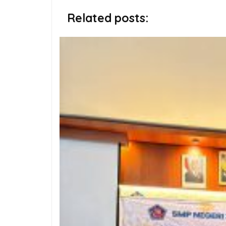
Related posts: