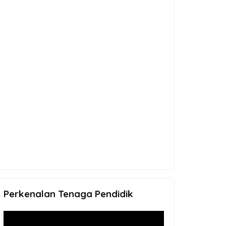
Perkenalan Tenaga Pendidik
Video