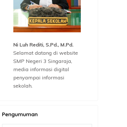
Ni Luh Rediti, S.Pd., M.Pd.
Selamat datang di website
SMP Negeri 3 Singaraja,
media informasi digital
penyampai informasi
sekolah.
Pengumuman