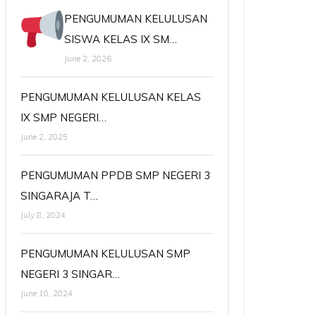
PENGUMUMAN KELULUSAN
SISWA KELAS IX SM…
June 2, 2026
PENGUMUMAN KELULUSAN KELAS
IX SMP NEGERI…
June 2, 2025
PENGUMUMAN PPDB SMP NEGERI 3
SINGARAJA T…
July 8, 2024
PENGUMUMAN KELULUSAN SMP
NEGERI 3 SINGAR…
June 10, 2024