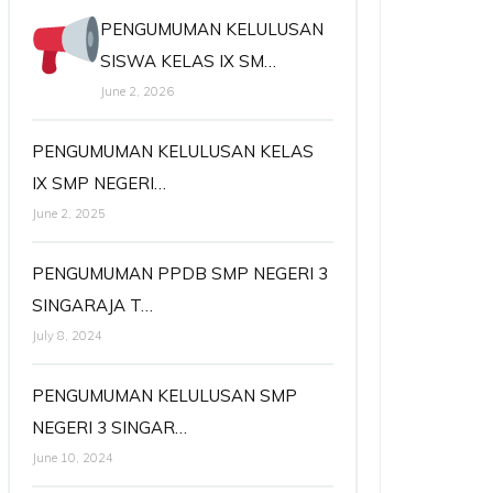
PENGUMUMAN KELULUSAN
SISWA KELAS IX SM…
June 2, 2026
PENGUMUMAN KELULUSAN KELAS
IX SMP NEGERI…
June 2, 2025
PENGUMUMAN PPDB SMP NEGERI 3
SINGARAJA T…
July 8, 2024
PENGUMUMAN KELULUSAN SMP
NEGERI 3 SINGAR…
June 10, 2024