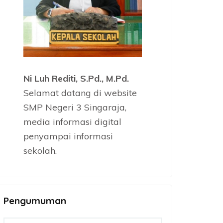
Ni Luh Rediti, S.Pd., M.Pd.
Selamat datang di website
SMP Negeri 3 Singaraja,
media informasi digital
penyampai informasi
sekolah.
Pengumuman