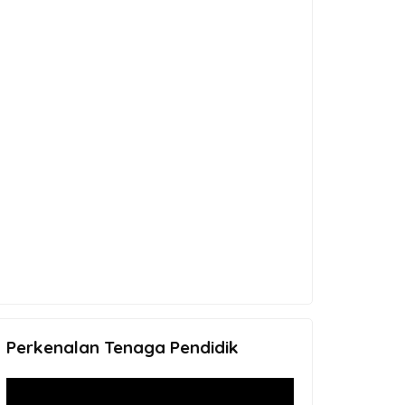
Perkenalan Tenaga Pendidik
Video