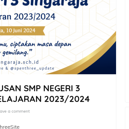
SAN SMP NEGERI 3
ELAJARAN 2023/2024
ave a comment
threeSite