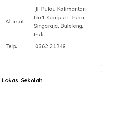
Jl. Pulau Kalimantan
No.1 Kampung Baru,
Alamat
Singaraja, Buleleng,
Bali
Telp.
0362 21249
Lokasi Sekolah