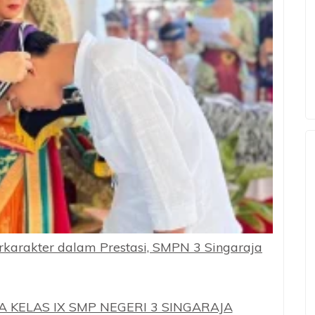
karakter dalam Prestasi, SMPN 3 Singaraja
ELAS IX SMP NEGERI 3 SINGARAJA