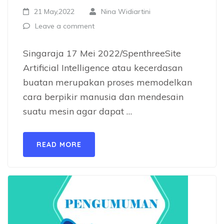
21 May,2022
Nina Widiartini
Leave a comment
Singaraja 17 Mei 2022/SpenthreeSite
Artificial Intelligence atau kecerdasan
buatan merupakan proses memodelkan
cara berpikir manusia dan mendesain
suatu mesin agar dapat …
READ MORE