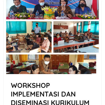
WORKSHOP
IMPLEMENTASI DAN
DISEMINASI KURIKULUM