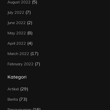
(5)
August 2022
(7)
July 2022
(2)
June 2022
(8)
May 2022
(4)
April 2022
(17)
March 2022
(7)
February 2022
Kategori
(29)
Artikel
(73)
Berita
(16)
Pengumuman