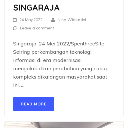
SINGARAJA
24 May,2022
Nina Widiartini
Leave a comment
Singaraja, 24 Mei 2022/SpenthreeSite
Seiring perkembangan teknologi
informasi di era modernisasi
mengakibatkan perubahan yang cukup
kompleks dikalangan masyarakat saat
ini. …
READ MORE