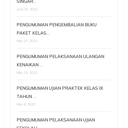
SINGAR…
June 15, 2022
PENGUMUMAN PENGEMBALIAN BUKU
PAKET KELAS…
May 27, 2022
PENGUMUMAN PELAKSANAAN ULANGAN
KENAIKAN …
May 13, 2022
PENGUMUMAN UJIAN PRAKTEK KELAS IX
TAHUN …
May 6, 2022
PENGUMUMAN PELAKSANAAN UJIAN