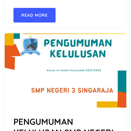
READ MORE
PENGUMUMAN