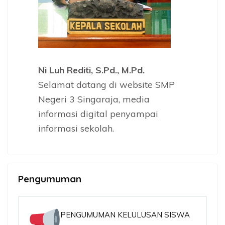
Ni Luh Rediti, S.Pd., M.Pd.
Selamat datang di website SMP
Negeri 3 Singaraja, media
informasi digital penyampai
informasi sekolah.
Pengumuman
PENGUMUMAN KELULUSAN SISWA