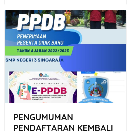
PENGUMUMAN
PENDAFTARAN KEMBALI