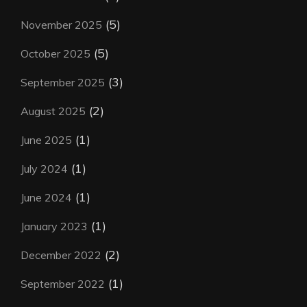
(5)
November 2025
(5)
October 2025
(3)
September 2025
(2)
August 2025
(1)
June 2025
(1)
July 2024
(1)
June 2024
(1)
January 2023
(2)
December 2022
(1)
September 2022