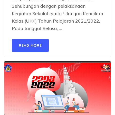
Sehubungan dengan pelaksanaan
Kegiatan Sekolah yaitu Ulangan Kenaikan
Kelas (UKK) Tahun Pelajaran 2021/2022,
Pada tanggal Selasa, …
READ MORE