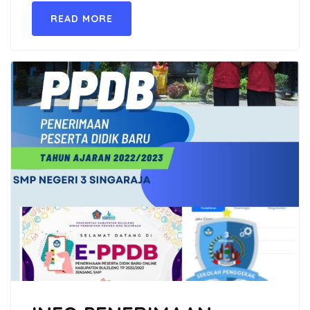
READ MORE