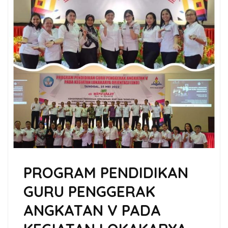
PROGRAM PENDIDIKAN
GURU PENGGERAK
ANGKATAN V PADA