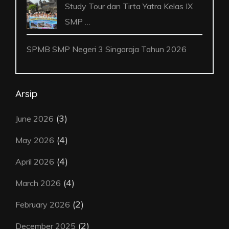
Study Tour dan Tirta Yatra Kelas IX
SMP …
SPMB SMP Negeri 3 Singaraja Tahun 2026
Arsip
(3)
June 2026
(4)
May 2026
(4)
April 2026
(4)
March 2026
(2)
February 2026
(2)
December 2025