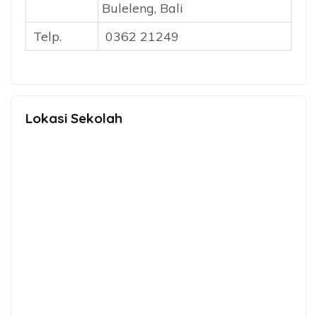
Buleleng, Bali
Telp.
0362 21249
Lokasi Sekolah