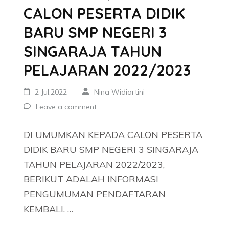
CALON PESERTA DIDIK
BARU SMP NEGERI 3
SINGARAJA TAHUN
PELAJARAN 2022/2023
2 Jul,2022
Nina Widiartini
Leave a comment
DI UMUMKAN KEPADA CALON PESERTA
DIDIK BARU SMP NEGERI 3 SINGARAJA
TAHUN PELAJARAN 2022/2023,
BERIKUT ADALAH INFORMASI
PENGUMUMAN PENDAFTARAN
KEMBALI. …