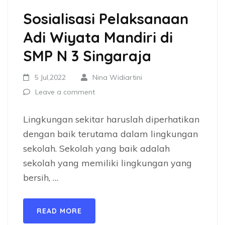
Sosialisasi Pelaksanaan
Adi Wiyata Mandiri di
SMP N 3 Singaraja
5 Jul,2022
Nina Widiartini
Leave a comment
Lingkungan sekitar haruslah diperhatikan
dengan baik terutama dalam lingkungan
sekolah. Sekolah yang baik adalah
sekolah yang memiliki lingkungan yang
bersih, …
READ MORE