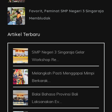
Favorit, Peminat SMP Negeri 3 Singaraja
Membludak
Artikel Terbaru
SMP Negeri 3 Singaraja Gelar
Workshop Re…
Melangkah Pasti Menggapai Mimpi
Berkarak…
Balai Bahasa Provinsi Bali
Laksanakan Ev…