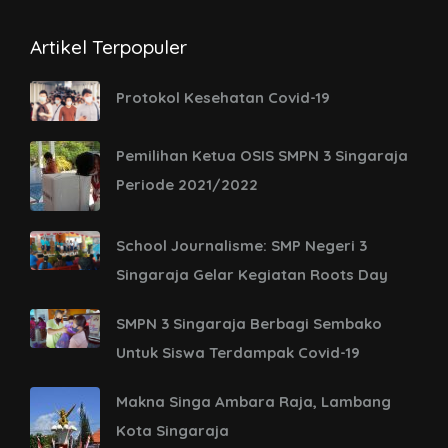
Artikel Terpopuler
Protokol Kesehatan Covid-19
Pemilihan Ketua OSIS SMPN 3 Singaraja
Periode 2021/2022
School Journalisme: SMP Negeri 3
Singaraja Gelar Kegiatan Roots Day
SMPN 3 Singaraja Berbagi Sembako
Untuk Siswa Terdampak Covid-19
Makna Singa Ambara Raja, Lambang
Kota Singaraja