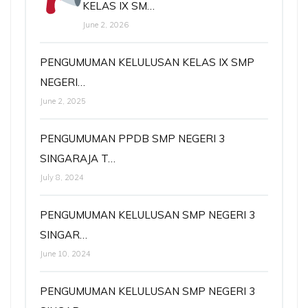
KELAS IX SM…
June 2, 2026
PENGUMUMAN KELULUSAN KELAS IX SMP
NEGERI…
June 2, 2025
PENGUMUMAN PPDB SMP NEGERI 3
SINGARAJA T…
July 8, 2024
PENGUMUMAN KELULUSAN SMP NEGERI 3
SINGAR…
June 10, 2024
PENGUMUMAN KELULUSAN SMP NEGERI 3