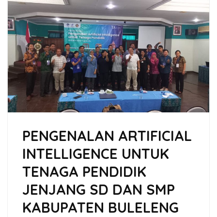
PENGENALAN ARTIFICIAL
INTELLIGENCE UNTUK
TENAGA PENDIDIK
JENJANG SD DAN SMP
KABUPATEN BULELENG