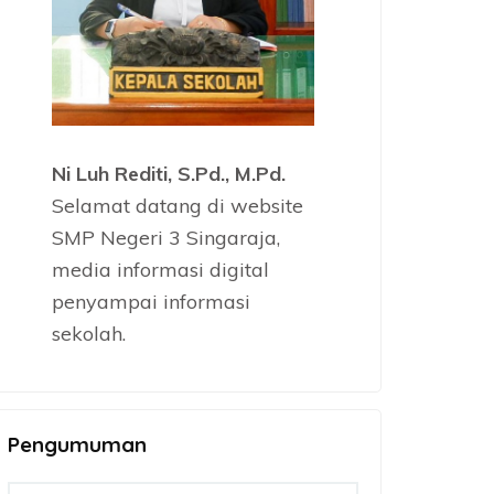
Ni Luh Rediti, S.Pd., M.Pd.
Selamat datang di website
SMP Negeri 3 Singaraja,
media informasi digital
penyampai informasi
sekolah.
Pengumuman