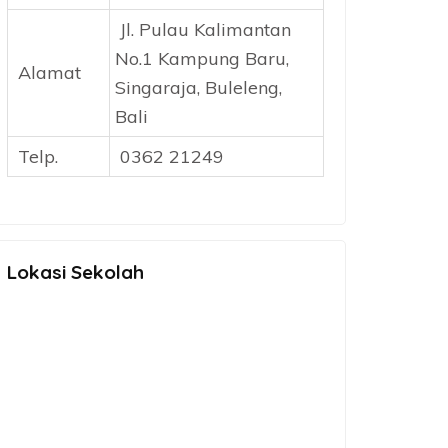
Jl. Pulau Kalimantan
No.1 Kampung Baru,
Alamat
Singaraja, Buleleng,
Bali
Telp.
0362 21249
Lokasi Sekolah