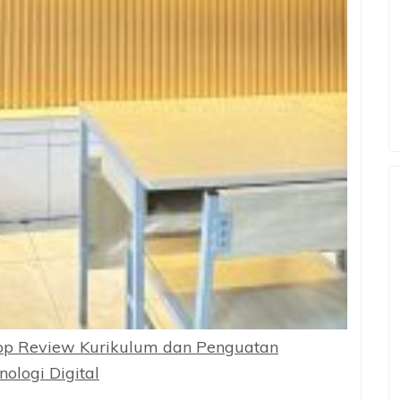
op Review Kurikulum dan Penguatan
ologi Digital