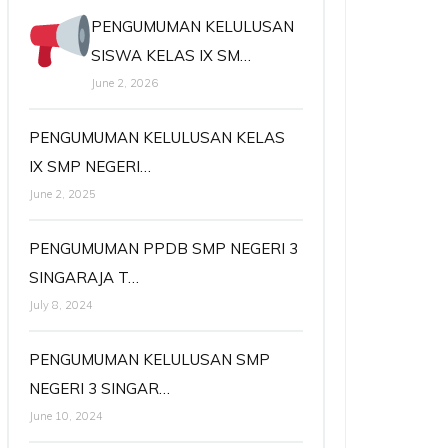
PENGUMUMAN KELULUSAN
SISWA KELAS IX SM…
June 2, 2026
PENGUMUMAN KELULUSAN KELAS
IX SMP NEGERI…
June 2, 2025
PENGUMUMAN PPDB SMP NEGERI 3
SINGARAJA T…
July 8, 2024
PENGUMUMAN KELULUSAN SMP
NEGERI 3 SINGAR…
June 10, 2024