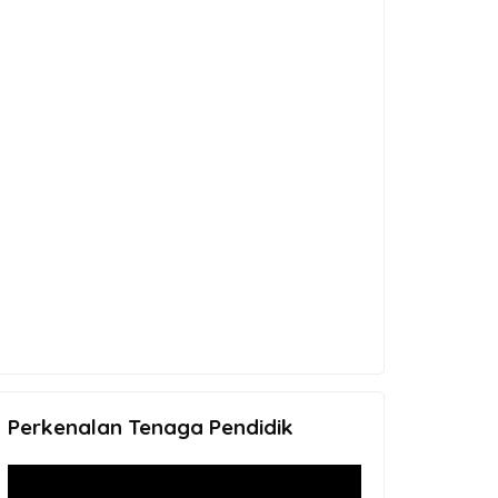
Perkenalan Tenaga Pendidik
Video